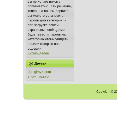
вы не хотите никому
показывать? Есть решение,
теперь на нашем сервисе
вы можете установить
пароль для категории, и
при загрузке вашей
страницвы необходимо
будет ввести пароль на
категорию чтобы увидеть
ссылки которые она
содержит.
читать далее
Друзья
den.girnyk.com
showmag.info
Copyright © 20